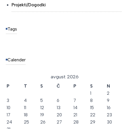
Projekti/Dogodki
Tags
Calender
avgust 2026
P
T
S
Č
P
S
N
1
2
3
4
5
6
7
8
9
10
11
12
13
14
15
16
17
18
19
20
21
22
23
24
25
26
27
28
29
30