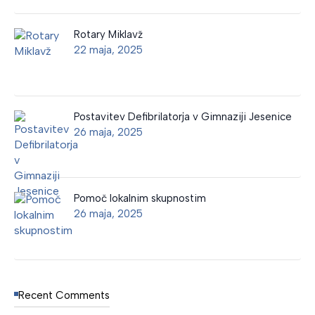
Rotary Miklavž
22 maja, 2025
Postavitev Defibrilatorja v Gimnaziji Jesenice
26 maja, 2025
Pomoč lokalnim skupnostim
26 maja, 2025
Recent Comments