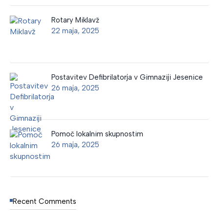
Rotary Miklavž
22 maja, 2025
Postavitev Defibrilatorja v Gimnaziji Jesenice
26 maja, 2025
Pomoč lokalnim skupnostim
26 maja, 2025
Recent Comments