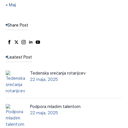
« Maj
Share Post
Leatest Post
Tedenska srečanja rotarijcev
22 maja, 2025
Podpora mladim talentom
22 maja, 2025